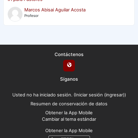
Marcos Abisai Aguilar Acosta
Profesor
Contáctenos
Síganos
Usted no ha iniciado sesión. (
Iniciar sesión (ingresar)
)
Resumen de conservación de datos
Obtener la App Mobile
Cambiar al tema estándar
Obtener la App Mobile